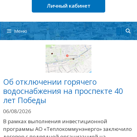
Личный кабинет
Меню
Об отключении горячего
водоснабжения на проспекте 40
лет Победы
06/08/2026
В рамках выполнения инвестиционной
программы АО «Теплокоммунэнерго» заключило
договор с подрядной организацией на