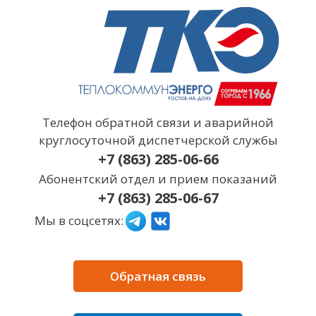
Перейти
к
содержимому
Телефон обратной связи и аварийной
круглосуточной диспетчерской службы
+7 (863) 285-06-66
Абонентский отдел и прием показаний
+7 (863) 285-06-67
Мы в соцсетях:
Обратная связь