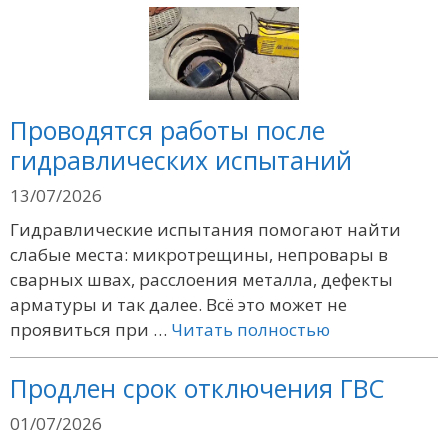
Проводятся работы после
гидравлических испытаний
13/07/2026
Гидравлические испытания помогают найти
слабые места: микротрещины, непровары в
сварных швах, расслоения металла, дефекты
арматуры и так далее. Всё это может не
проявиться при …
Читать полностью
Продлен срок отключения ГВС
01/07/2026