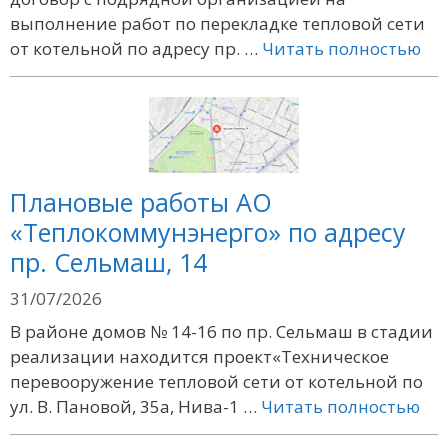
выполнение работ по перекладке тепловой сети
от котельной по адресу пр. …
Читать полностью
Плановые работы АО
«Теплокоммунэнерго» по адресу
пр. Сельмаш, 14
31/07/2026
В районе домов № 14-16 по пр. Сельмаш в стадии
реализации находится проект«Техническое
перевооружение тепловой сети от котельной по
ул. В. Пановой, 35а, Нива-1 …
Читать полностью