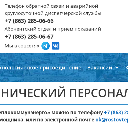
Телефон обратной связи и аварийной
круглосуточной диспетчерской службы
+7 (863) 285-06-66
Абонентский отдел и прием показаний
+7 (863) 285-06-67
Мы в соцсетях:
хнологическое присоединение
Вакансии
ХНИЧЕСКИЙ ПЕРСОНА
Теплокоммунэнерго» можно по телефону
+7 (863) 
мощника, или по электронной почте
ok@rostovtep