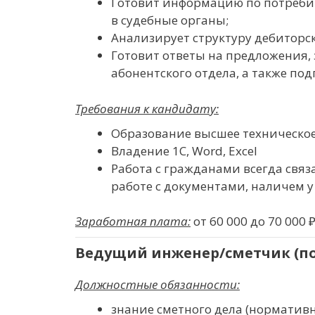
Готовит информацию по потреби
в судебные органы;
Анализирует структуру дебиторс
Готовит ответы на предложения,
абонентского отдела, а также п
Требования к кандидату:
Образование высшее техническое 
Владение 1С, Word, Excel
Работа с гражданами всегда свя
работе с документами, наличем у
Заработная плата:
от 60 000 до 70 000 
Ведущий инженер/сметчик (по
Должностные обязанности:
знание сметного дела (нормативн