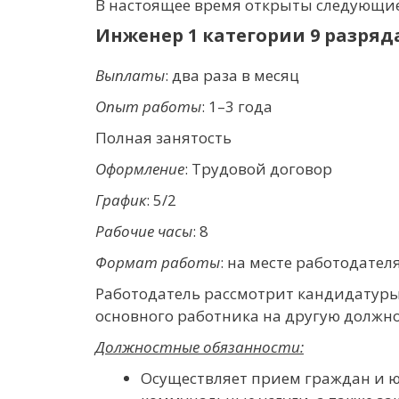
В настоящее время открыты следующие
Инженер 1 категории 9 разряд
Выплаты
: два раза в месяц
Опыт работы
: 1–3 года
Полная занятость
Оформление
: Трудовой договор
График
: 5/2
Рабочие часы
: 8
Формат работы
: на месте работодател
Работодатель рассмотрит кандидатуры
основного работника на другую должно
Должностные обязанности:
Осуществляет прием граждан и ю