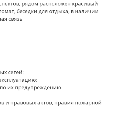
спектов, рядом расположен красивый
томат, беседки для отдыха, в наличии
ая связь
ых сетей;
 эксплуатацию;
 по их предупреждению.
ов и правовых актов, правил пожарной