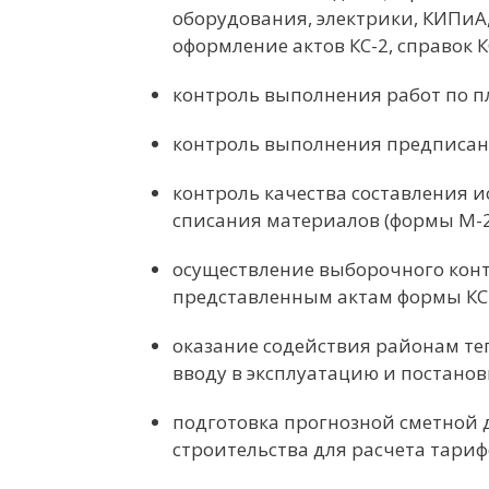
оборудования, электрики, КИПиА, 
оформление актов КС-2, справок К
контроль выполнения работ по п
контроль выполнения предписани
контроль качества составления и
списания материалов (формы М-2
осуществление выборочного кон
представленным актам формы КС-
оказание содействия районам те
вводу в эксплуатацию и постанов
подготовка прогнозной сметной 
строительства для расчета тариф