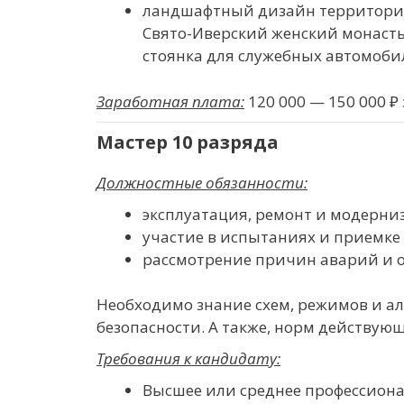
ландшафтный дизайн территории
Свято-Иверский женский монастыр
стоянка для служебных автомоби
Заработная плата:
120 000 — 150 000 ₽ 
Мастер 10 разряда
Должностные обязанности:
эксплуатация, ремонт и модерни
участие в испытаниях и приемке 
рассмотрение причин аварий и о
Необходимо знание схем, режимов и ал
безопасности. А также, норм действую
Требования к кандидату:
Высшее или среднее профессиона