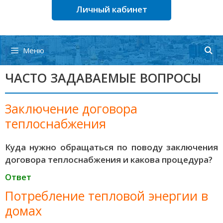
Личный кабинет
Меню
ЧАСТО ЗАДАВАЕМЫЕ ВОПРОСЫ
Заключение договора
теплоснабжения
Куда нужно обращаться по поводу заключения
договора теплоснабжения и какова процедура?
Ответ
Потребление тепловой энергии в
домах