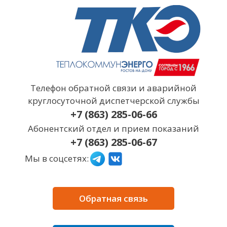
Перейти
к
содержимому
Телефон обратной связи и аварийной
круглосуточной диспетчерской службы
+7 (863) 285-06-66
Абонентский отдел и прием показаний
+7 (863) 285-06-67
Мы в соцсетях:
Обратная связь