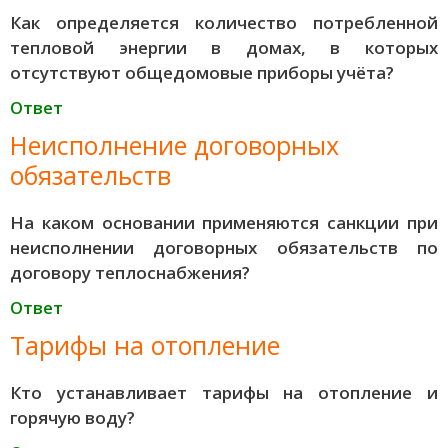
Как определяется количество потребленной
тепловой энергии в домах, в которых
отсутствуют общедомовые приборы учёта?
Ответ
Неисполнение договорных
обязательств
На каком основании применяются санкции при
неисполнении договорных обязательств по
договору теплоснабжения?
Ответ
Тарифы на отопление
Кто устанавливает тарифы на отопление и
горячую воду?