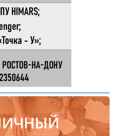
ЛИЧНЫЙ