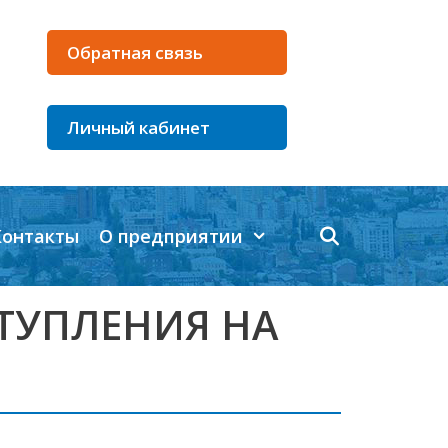
Обратная связь
Личный кабинет
Контакты
О предприятии
ТУПЛЕНИЯ НА