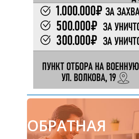
ОБРАТНАЯ