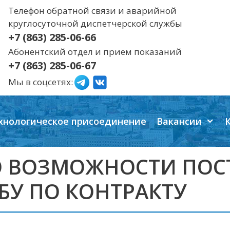
Телефон обратной связи и аварийной
круглосуточной диспетчерской службы
+7 (863) 285-06-66
Абонентский отдел и прием показаний
+7 (863) 285-06-67
Мы в соцсетях:
хнологическое присоединение
Вакансии
 ВОЗМОЖНОСТИ ПОС
У ПО КОНТРАКТУ