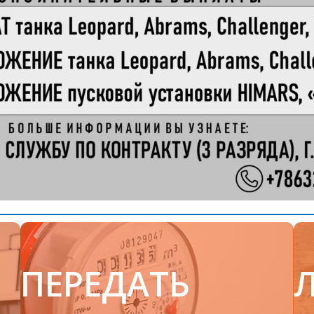
ПЕРЕДАТЬ